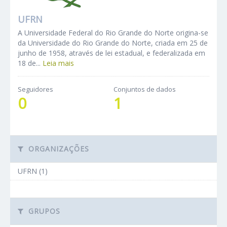
UFRN
A Universidade Federal do Rio Grande do Norte origina-se
da Universidade do Rio Grande do Norte, criada em 25 de
junho de 1958, através de lei estadual, e federalizada em
18 de...
Leia mais
Seguidores
Conjuntos de dados
0
1
ORGANIZAÇÕES
UFRN (1)
GRUPOS