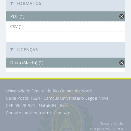
FORMATOS
PDF (1)
CSV (1)
LICENÇAS
Outra (Aberta) (1)
Universidade Federal do Rio Grande do Norte
Caixa Postal 1524 - Campus Universitário Lagoa Nova
CEP 59078-970 - Natal/RN - Brasil
Contato:
ouvidoria.ufrn.br/contato