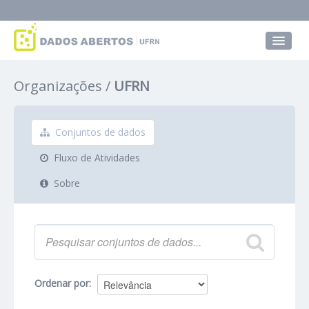
Conjuntos de dados
Organizações
UFRN
Grupos
Sobre
Conjuntos de dados
Fluxo de Atividades
Sobre
Ordenar por