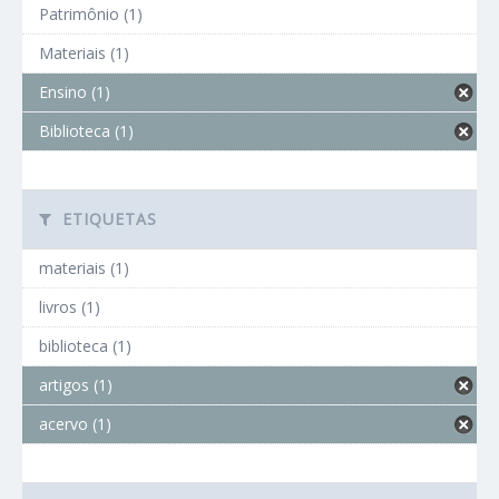
Patrimônio (1)
Materiais (1)
Ensino (1)
Biblioteca (1)
ETIQUETAS
materiais (1)
livros (1)
biblioteca (1)
artigos (1)
acervo (1)