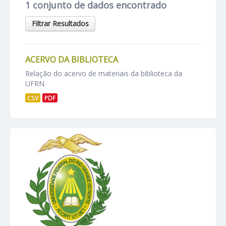
1 conjunto de dados encontrado
Filtrar Resultados
ACERVO DA BIBLIOTECA
Relação do acervo de materiais da biblioteca da
UFRN.
CSV
PDF