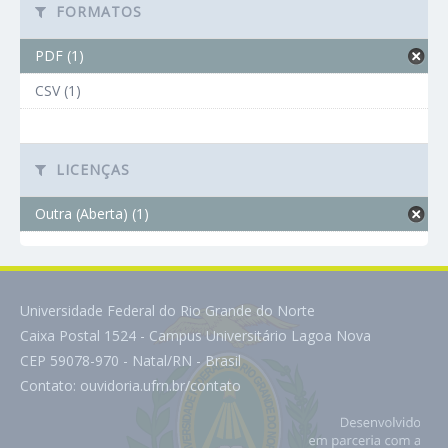
FORMATOS
PDF (1)
CSV (1)
LICENÇAS
Outra (Aberta) (1)
Universidade Federal do Rio Grande do Norte
Caixa Postal 1524 - Campus Universitário Lagoa Nova
CEP 59078-970 - Natal/RN - Brasil
Contato:
ouvidoria.ufrn.br/contato