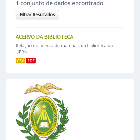
1 conjunto de dados encontrado
Filtrar Resultados
ACERVO DA BIBLIOTECA
Relação do acervo de materiais da biblioteca da
UFRN.
CSV
PDF