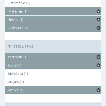
Patrimônio (1)
Materiais (1)
Ensino (1)
Biblioteca (1)
ETIQUETAS
materiais (1)
livros (1)
biblioteca (1)
artigos (1)
acervo (1)