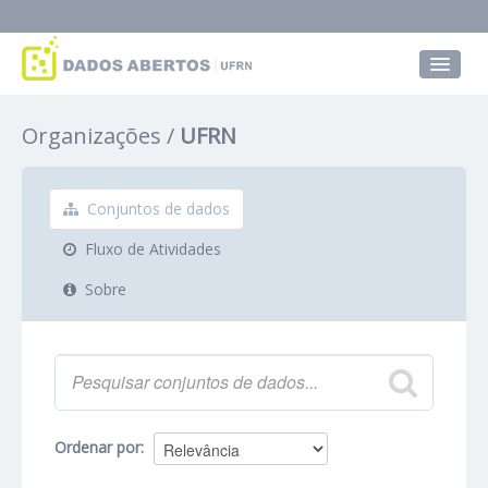
Conjuntos de dados
Organizações
UFRN
Grupos
Sobre
Conjuntos de dados
Fluxo de Atividades
Sobre
Ordenar por