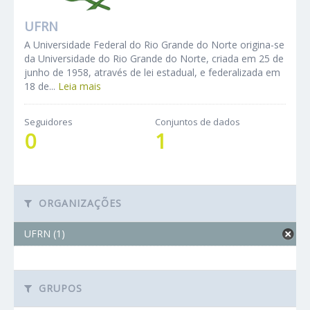
UFRN
A Universidade Federal do Rio Grande do Norte origina-se
da Universidade do Rio Grande do Norte, criada em 25 de
junho de 1958, através de lei estadual, e federalizada em
18 de...
Leia mais
Seguidores
Conjuntos de dados
0
1
ORGANIZAÇÕES
UFRN (1)
GRUPOS