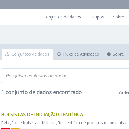
Conjuntos de dados
Grupos
Sobre
Conjuntos de dados
Fluxo de Atividades
Sobre
1 conjunto de dados encontrado
Orde
BOLSISTAS DE INICIAÇÃO CIENTÍFICA
Relação de bolsistas de iniciação científica de projetos de pesquisa