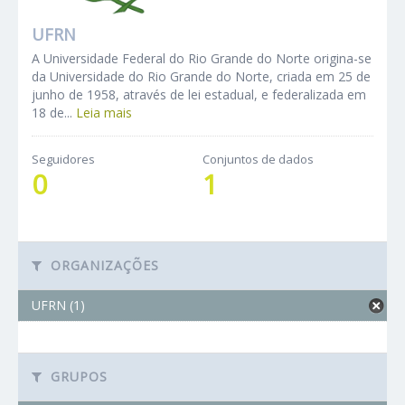
UFRN
A Universidade Federal do Rio Grande do Norte origina-se
da Universidade do Rio Grande do Norte, criada em 25 de
junho de 1958, através de lei estadual, e federalizada em
18 de...
Leia mais
Seguidores
Conjuntos de dados
0
1
ORGANIZAÇÕES
UFRN (1)
GRUPOS