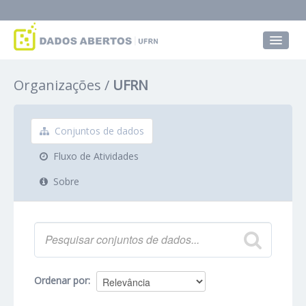
Conjuntos de dados
Organizações
UFRN
Grupos
Sobre
Conjuntos de dados
Fluxo de Atividades
Sobre
Ordenar por