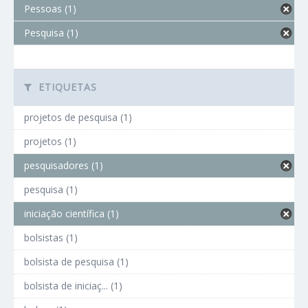
Pessoas (1)
Pesquisa (1)
ETIQUETAS
projetos de pesquisa (1)
projetos (1)
pesquisadores (1)
pesquisa (1)
iniciação científica (1)
bolsistas (1)
bolsista de pesquisa (1)
bolsista de iniciaç... (1)