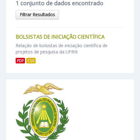
1 conjunto de dados encontrado
Filtrar Resultados
BOLSISTAS DE INICIAÇÃO CIENTÍFICA
Relação de bolsistas de iniciação científica de
projetos de pesquisa da UFRN
PDF
CSV