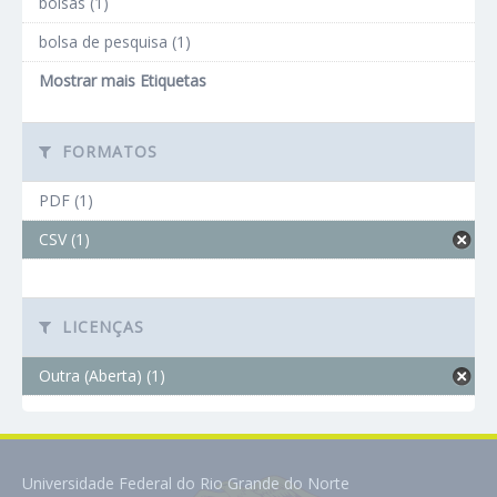
bolsas (1)
bolsa de pesquisa (1)
Mostrar mais Etiquetas
FORMATOS
PDF (1)
CSV (1)
LICENÇAS
Outra (Aberta) (1)
Universidade Federal do Rio Grande do Norte