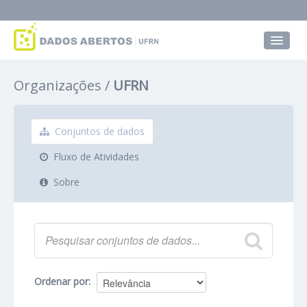
Conjuntos de dados
Organizações
UFRN
Grupos
Sobre
Conjuntos de dados
Fluxo de Atividades
Sobre
Ordenar por