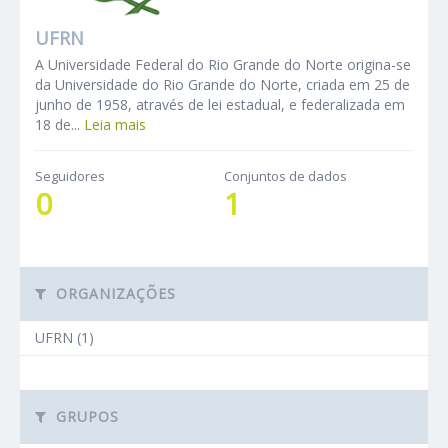
UFRN
A Universidade Federal do Rio Grande do Norte origina-se
da Universidade do Rio Grande do Norte, criada em 25 de
junho de 1958, através de lei estadual, e federalizada em
18 de...
Leia mais
Seguidores
Conjuntos de dados
0
1
ORGANIZAÇÕES
UFRN (1)
GRUPOS