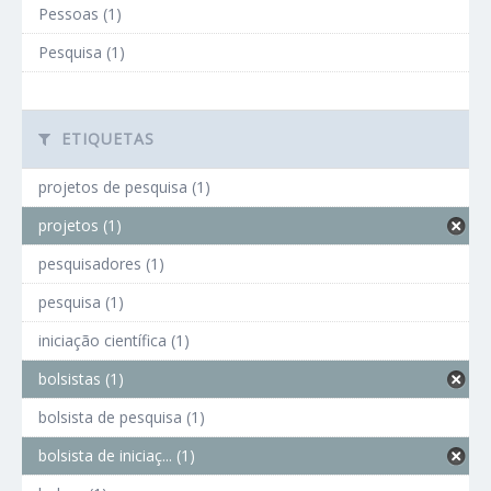
Pessoas (1)
Pesquisa (1)
ETIQUETAS
projetos de pesquisa (1)
projetos (1)
pesquisadores (1)
pesquisa (1)
iniciação científica (1)
bolsistas (1)
bolsista de pesquisa (1)
bolsista de iniciaç... (1)