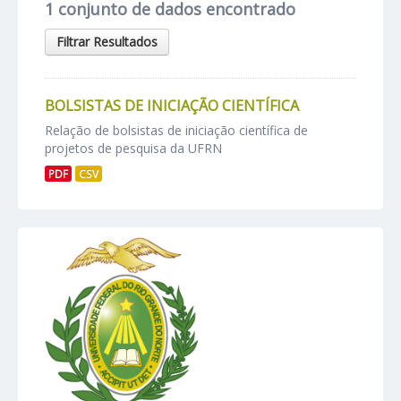
1 conjunto de dados encontrado
Filtrar Resultados
BOLSISTAS DE INICIAÇÃO CIENTÍFICA
Relação de bolsistas de iniciação científica de
projetos de pesquisa da UFRN
PDF
CSV