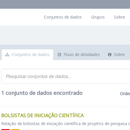
Conjuntos de dados
Grupos
Sobre
Conjuntos de dados
Fluxo de Atividades
Sobre
1 conjunto de dados encontrado
Orde
BOLSISTAS DE INICIAÇÃO CIENTÍFICA
Relação de bolsistas de iniciação científica de projetos de pesquisa