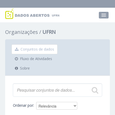
Conjuntos de dados
Organizações
UFRN
Grupos
Sobre
Conjuntos de dados
Fluxo de Atividades
Sobre
Ordenar por