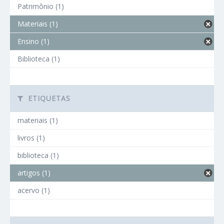
Patrimônio (1)
Materiais (1)
Ensino (1)
Biblioteca (1)
ETIQUETAS
materiais (1)
livros (1)
biblioteca (1)
artigos (1)
acervo (1)