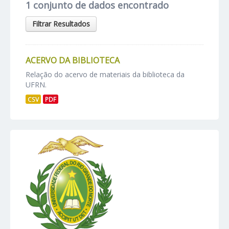
1 conjunto de dados encontrado
Filtrar Resultados
ACERVO DA BIBLIOTECA
Relação do acervo de materiais da biblioteca da
UFRN.
CSV
PDF