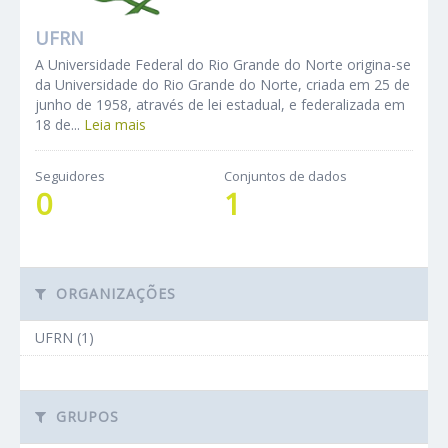
UFRN
A Universidade Federal do Rio Grande do Norte origina-se
da Universidade do Rio Grande do Norte, criada em 25 de
junho de 1958, através de lei estadual, e federalizada em
18 de...
Leia mais
Seguidores
Conjuntos de dados
0
1
ORGANIZAÇÕES
UFRN (1)
GRUPOS