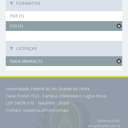
FORMATOS
PDF (1)
CSV (1)
LICENÇAS
Outra (Aberta) (1)
Universidade Federal do Rio Grande do Norte
Caixa Postal 1524 - Campus Universitário Lagoa Nova
CEP 59078-970 - Natal/RN - Brasil
Contato:
ouvidoria.ufrn.br/contato