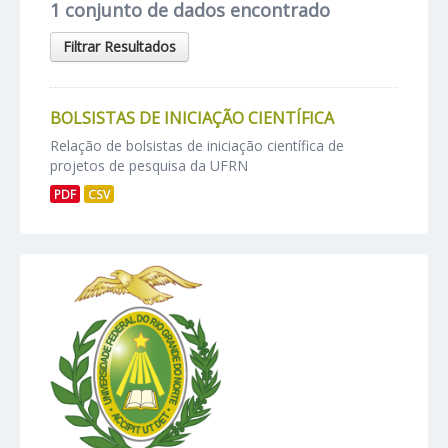
1 conjunto de dados encontrado
Filtrar Resultados
BOLSISTAS DE INICIAÇÃO CIENTÍFICA
Relação de bolsistas de iniciação científica de
projetos de pesquisa da UFRN
PDF
CSV