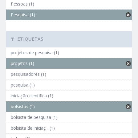
Pessoas (1)
Pesquisa (1)
ETIQUETAS
projetos de pesquisa (1)
projetos (1)
pesquisadores (1)
pesquisa (1)
iniciação científica (1)
bolsistas (1)
bolsista de pesquisa (1)
bolsista de iniciaç... (1)