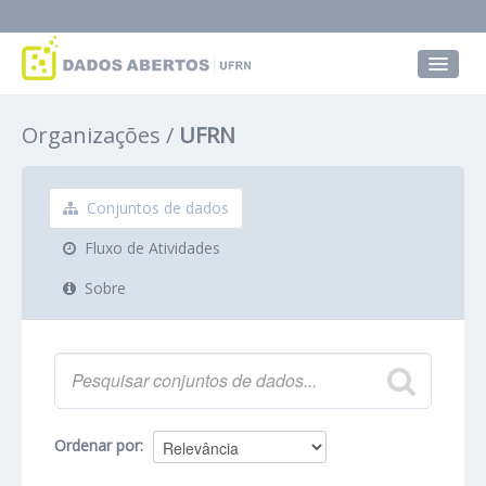
Conjuntos de dados
Organizações
UFRN
Grupos
Sobre
Conjuntos de dados
Fluxo de Atividades
Sobre
Ordenar por