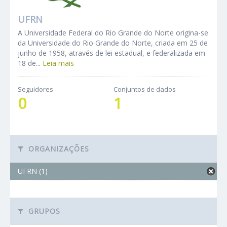
UFRN
A Universidade Federal do Rio Grande do Norte origina-se
da Universidade do Rio Grande do Norte, criada em 25 de
junho de 1958, através de lei estadual, e federalizada em
18 de...
Leia mais
Seguidores
Conjuntos de dados
0
1
ORGANIZAÇÕES
UFRN (1)
GRUPOS