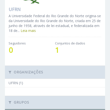
UFRN
A Universidade Federal do Rio Grande do Norte origina-se
da Universidade do Rio Grande do Norte, criada em 25 de
junho de 1958, através de lei estadual, e federalizada em
18 de...
Leia mais
Seguidores
Conjuntos de dados
0
1
ORGANIZAÇÕES
UFRN (1)
GRUPOS