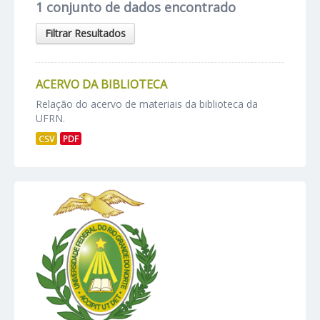
1 conjunto de dados encontrado
Filtrar Resultados
ACERVO DA BIBLIOTECA
Relação do acervo de materiais da biblioteca da
UFRN.
CSV
PDF