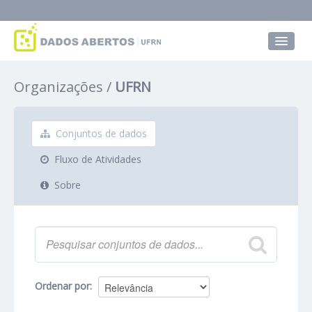
Conjuntos de dados
Organizações
UFRN
Grupos
Sobre
Conjuntos de dados
Fluxo de Atividades
Sobre
Ordenar por