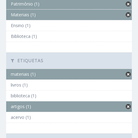
Patrimônio (1)
Materiais (1)
Ensino (1)
Biblioteca (1)
ETIQUETAS
materiais (1)
livros (1)
biblioteca (1)
artigos (1)
acervo (1)