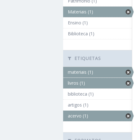
Patrimônio (1)
Materiais (1)
Ensino (1)
Biblioteca (1)
ETIQUETAS
materiais (1)
livros (1)
biblioteca (1)
artigos (1)
acervo (1)