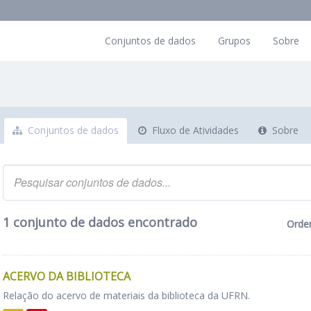
Conjuntos de dados
Grupos
Sobre
Conjuntos de dados
Fluxo de Atividades
Sobre
1 conjunto de dados encontrado
Orde
ACERVO DA BIBLIOTECA
Relação do acervo de materiais da biblioteca da UFRN.