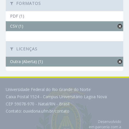
FORMATOS
PDF (1)
CSV (1)
LICENÇAS
Outra (Aberta) (1)
Universidade Federal do Rio Grande do Norte
Caixa Postal 1524 - Campus Universitário Lagoa Nova
CEP 59078-970 - Natal/RN - Brasil
Contato:
ouvidoria.ufrn.br/contato