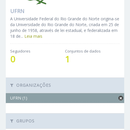
UFRN
A Universidade Federal do Rio Grande do Norte origina-se
da Universidade do Rio Grande do Norte, criada em 25 de
junho de 1958, através de lei estadual, e federalizada em
18 de...
Leia mais
Seguidores
Conjuntos de dados
0
1
ORGANIZAÇÕES
UFRN (1)
GRUPOS