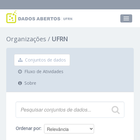
Conjuntos de dados
Organizações
UFRN
Grupos
Sobre
Conjuntos de dados
Fluxo de Atividades
Sobre
Ordenar por