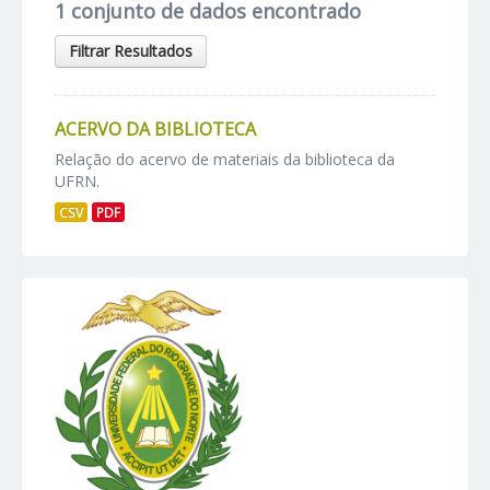
1 conjunto de dados encontrado
Filtrar Resultados
ACERVO DA BIBLIOTECA
Relação do acervo de materiais da biblioteca da
UFRN.
CSV
PDF