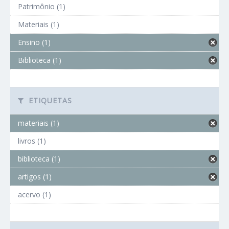
Patrimônio (1)
Materiais (1)
Ensino (1)
Biblioteca (1)
ETIQUETAS
materiais (1)
livros (1)
biblioteca (1)
artigos (1)
acervo (1)