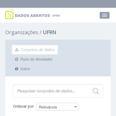
Conjuntos de dados
Organizações
UFRN
Grupos
Sobre
Conjuntos de dados
Fluxo de Atividades
Sobre
Ordenar por