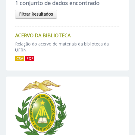
1 conjunto de dados encontrado
Filtrar Resultados
ACERVO DA BIBLIOTECA
Relação do acervo de materiais da biblioteca da
UFRN.
CSV
PDF