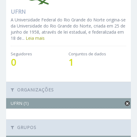
UFRN
A Universidade Federal do Rio Grande do Norte origina-se
da Universidade do Rio Grande do Norte, criada em 25 de
junho de 1958, através de lei estadual, e federalizada em
18 de...
Leia mais
Seguidores
Conjuntos de dados
0
1
ORGANIZAÇÕES
UFRN (1)
GRUPOS