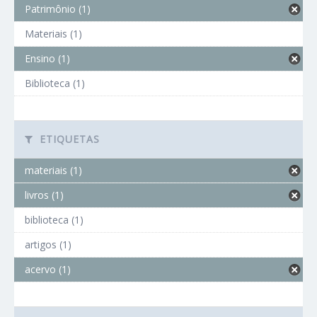
Patrimônio (1)
Materiais (1)
Ensino (1)
Biblioteca (1)
ETIQUETAS
materiais (1)
livros (1)
biblioteca (1)
artigos (1)
acervo (1)