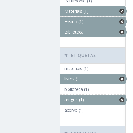
Patrimônio (1)
Materiais (1)
Ensino (1)
Biblioteca (1)
ETIQUETAS
materiais (1)
livros (1)
biblioteca (1)
artigos (1)
acervo (1)