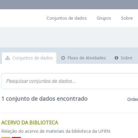
Conjuntos de dados
Grupos
Sobre
Conjuntos de dados
Fluxo de Atividades
Sobre
1 conjunto de dados encontrado
Orde
ACERVO DA BIBLIOTECA
Relação do acervo de materiais da biblioteca da UFRN.