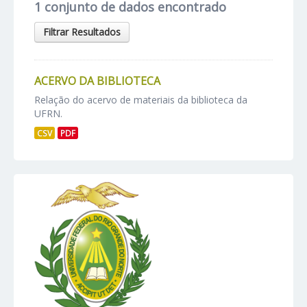
1 conjunto de dados encontrado
Filtrar Resultados
ACERVO DA BIBLIOTECA
Relação do acervo de materiais da biblioteca da
UFRN.
CSV
PDF