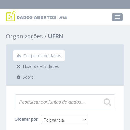
Conjuntos de dados
Organizações
UFRN
Grupos
Sobre
Conjuntos de dados
Fluxo de Atividades
Sobre
Ordenar por