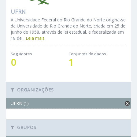
UFRN
A Universidade Federal do Rio Grande do Norte origina-se
da Universidade do Rio Grande do Norte, criada em 25 de
junho de 1958, através de lei estadual, e federalizada em
18 de...
Leia mais
Seguidores
Conjuntos de dados
0
1
ORGANIZAÇÕES
UFRN (1)
GRUPOS