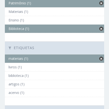
Patrimônio (1)
Materiais (1)
Ensino (1)
Biblioteca (1)
ETIQUETAS
materiais (1)
livros (1)
biblioteca (1)
artigos (1)
acervo (1)