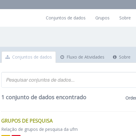
Conjuntos de dados
Grupos
Sobre
Conjuntos de dados
Fluxo de Atividades
Sobre
1 conjunto de dados encontrado
Orde
GRUPOS DE PESQUISA
Relação de grupos de pesquisa da ufrn