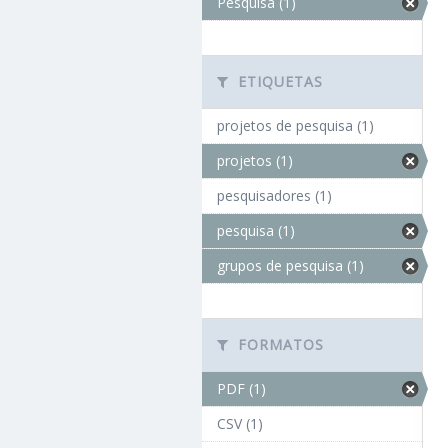
Pesquisa (1)
ETIQUETAS
projetos de pesquisa (1)
projetos (1)
pesquisadores (1)
pesquisa (1)
grupos de pesquisa (1)
FORMATOS
PDF (1)
CSV (1)