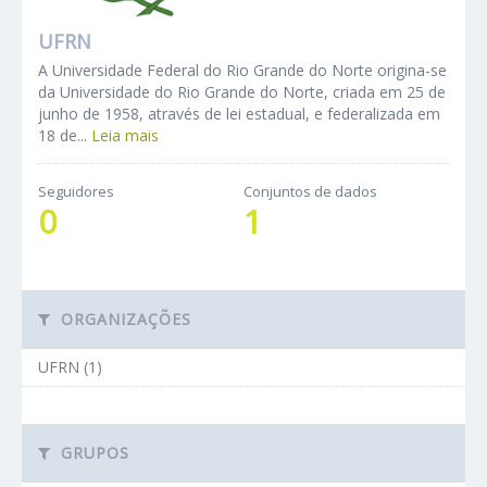
UFRN
A Universidade Federal do Rio Grande do Norte origina-se
da Universidade do Rio Grande do Norte, criada em 25 de
junho de 1958, através de lei estadual, e federalizada em
18 de...
Leia mais
Seguidores
Conjuntos de dados
0
1
ORGANIZAÇÕES
UFRN (1)
GRUPOS