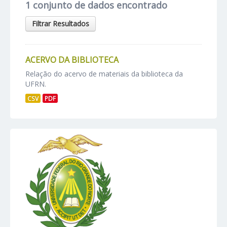
1 conjunto de dados encontrado
Filtrar Resultados
ACERVO DA BIBLIOTECA
Relação do acervo de materiais da biblioteca da
UFRN.
CSV
PDF