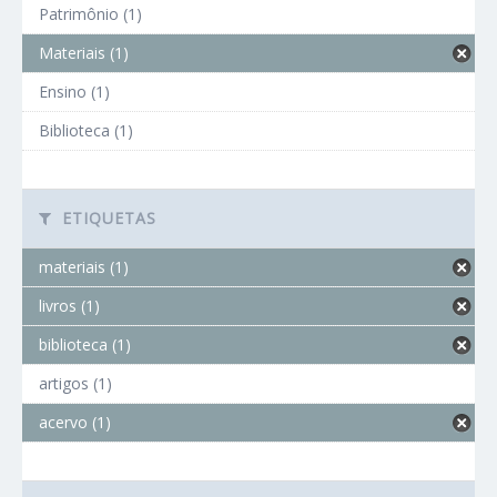
Patrimônio (1)
Materiais (1)
Ensino (1)
Biblioteca (1)
ETIQUETAS
materiais (1)
livros (1)
biblioteca (1)
artigos (1)
acervo (1)