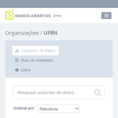
Conjuntos de dados
Organizações
UFRN
Grupos
Sobre
Conjuntos de dados
Fluxo de Atividades
Sobre
Ordenar por