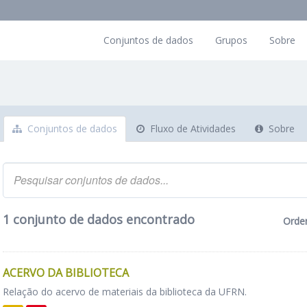
Conjuntos de dados
Grupos
Sobre
Conjuntos de dados
Fluxo de Atividades
Sobre
1 conjunto de dados encontrado
Orde
ACERVO DA BIBLIOTECA
Relação do acervo de materiais da biblioteca da UFRN.