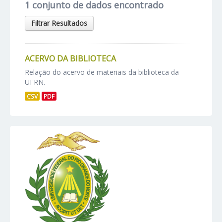
1 conjunto de dados encontrado
Filtrar Resultados
ACERVO DA BIBLIOTECA
Relação do acervo de materiais da biblioteca da
UFRN.
CSV
PDF