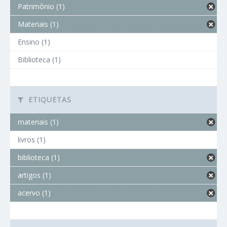
Patrimônio (1)
Materiais (1)
Ensino (1)
Biblioteca (1)
ETIQUETAS
materiais (1)
livros (1)
biblioteca (1)
artigos (1)
acervo (1)