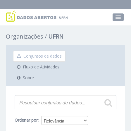
Conjuntos de dados
Organizações
UFRN
Grupos
Sobre
Conjuntos de dados
Fluxo de Atividades
Sobre
Ordenar por