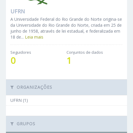
UFRN
A Universidade Federal do Rio Grande do Norte origina-se
da Universidade do Rio Grande do Norte, criada em 25 de
junho de 1958, através de lei estadual, e federalizada em
18 de...
Leia mais
Seguidores
Conjuntos de dados
0
1
ORGANIZAÇÕES
UFRN (1)
GRUPOS