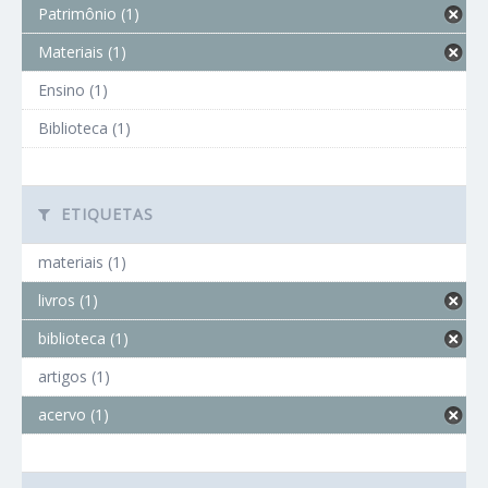
Patrimônio (1)
Materiais (1)
Ensino (1)
Biblioteca (1)
ETIQUETAS
materiais (1)
livros (1)
biblioteca (1)
artigos (1)
acervo (1)