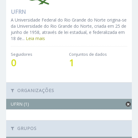
UFRN
A Universidade Federal do Rio Grande do Norte origina-se
da Universidade do Rio Grande do Norte, criada em 25 de
junho de 1958, através de lei estadual, e federalizada em
18 de...
Leia mais
Seguidores
Conjuntos de dados
0
1
ORGANIZAÇÕES
UFRN (1)
GRUPOS