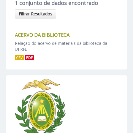
1 conjunto de dados encontrado
Filtrar Resultados
ACERVO DA BIBLIOTECA
Relação do acervo de materiais da biblioteca da
UFRN.
CSV
PDF