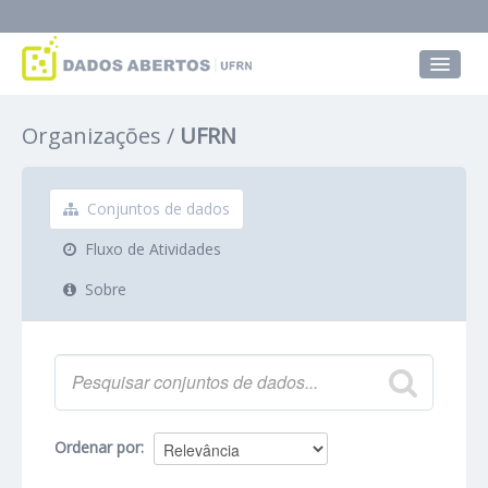
Conjuntos de dados
Organizações
UFRN
Grupos
Sobre
Conjuntos de dados
Fluxo de Atividades
Sobre
Ordenar por