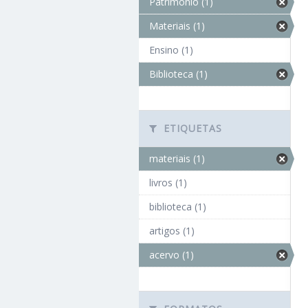
Patrimônio (1)
Materiais (1)
Ensino (1)
Biblioteca (1)
ETIQUETAS
materiais (1)
livros (1)
biblioteca (1)
artigos (1)
acervo (1)