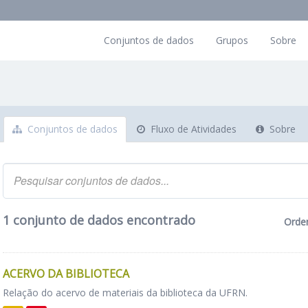
Conjuntos de dados
Grupos
Sobre
Conjuntos de dados
Fluxo de Atividades
Sobre
1 conjunto de dados encontrado
Orde
ACERVO DA BIBLIOTECA
Relação do acervo de materiais da biblioteca da UFRN.