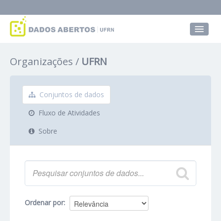
Conjuntos de dados
Organizações
UFRN
Grupos
Sobre
Conjuntos de dados
Fluxo de Atividades
Sobre
Ordenar por