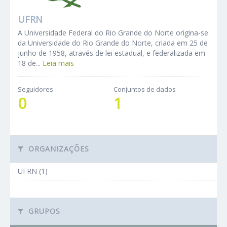
UFRN
A Universidade Federal do Rio Grande do Norte origina-se
da Universidade do Rio Grande do Norte, criada em 25 de
junho de 1958, através de lei estadual, e federalizada em
18 de...
Leia mais
Seguidores
Conjuntos de dados
0
1
ORGANIZAÇÕES
UFRN (1)
GRUPOS