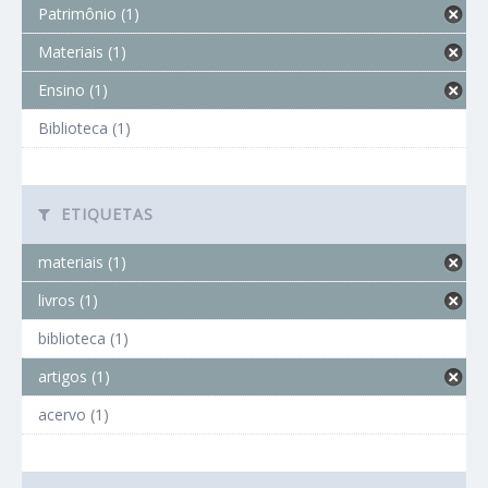
Patrimônio (1)
Materiais (1)
Ensino (1)
Biblioteca (1)
ETIQUETAS
materiais (1)
livros (1)
biblioteca (1)
artigos (1)
acervo (1)