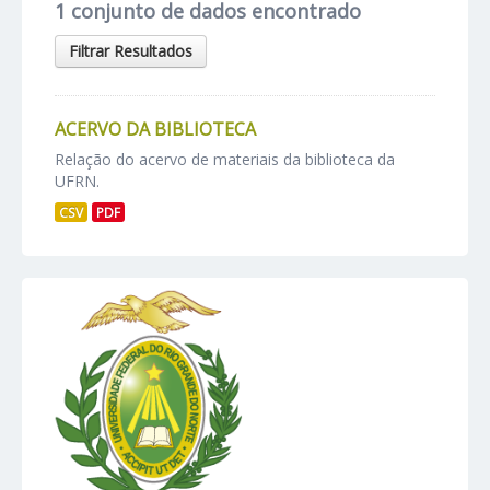
1 conjunto de dados encontrado
Filtrar Resultados
ACERVO DA BIBLIOTECA
Relação do acervo de materiais da biblioteca da
UFRN.
CSV
PDF