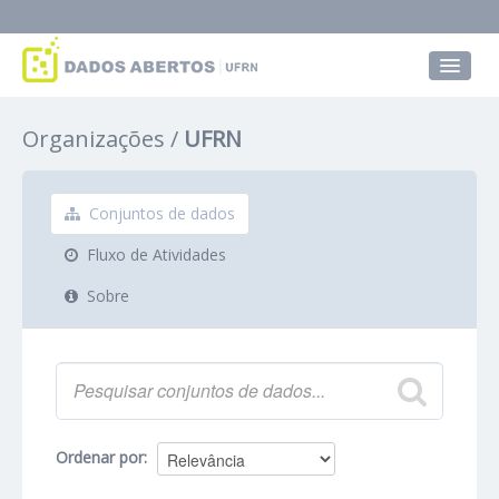
Conjuntos de dados
Organizações
UFRN
Grupos
Sobre
Conjuntos de dados
Fluxo de Atividades
Sobre
Ordenar por