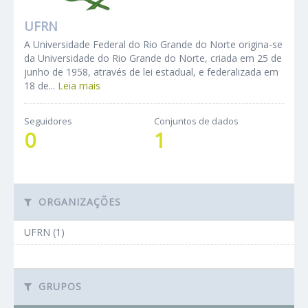
UFRN
A Universidade Federal do Rio Grande do Norte origina-se
da Universidade do Rio Grande do Norte, criada em 25 de
junho de 1958, através de lei estadual, e federalizada em
18 de...
Leia mais
Seguidores
Conjuntos de dados
0
1
ORGANIZAÇÕES
UFRN (1)
GRUPOS