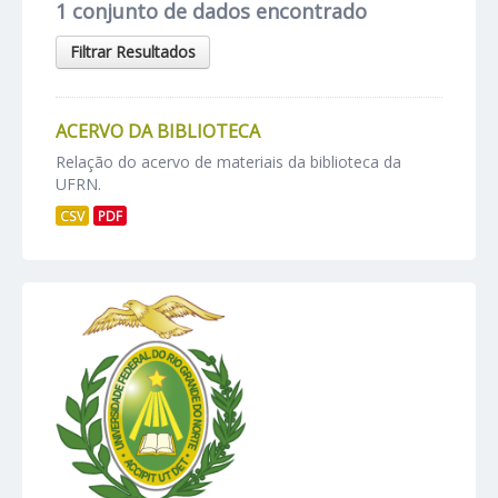
1 conjunto de dados encontrado
Filtrar Resultados
ACERVO DA BIBLIOTECA
Relação do acervo de materiais da biblioteca da
UFRN.
CSV
PDF