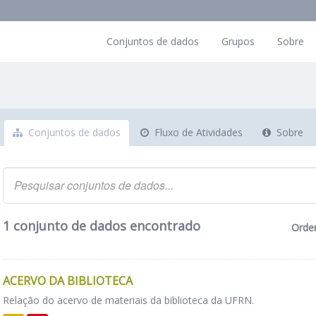
Conjuntos de dados
Grupos
Sobre
Conjuntos de dados
Fluxo de Atividades
Sobre
1 conjunto de dados encontrado
Orde
ACERVO DA BIBLIOTECA
Relação do acervo de materiais da biblioteca da UFRN.