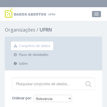
Conjuntos de dados
Organizações
UFRN
Grupos
Sobre
Conjuntos de dados
Fluxo de Atividades
Sobre
Ordenar por