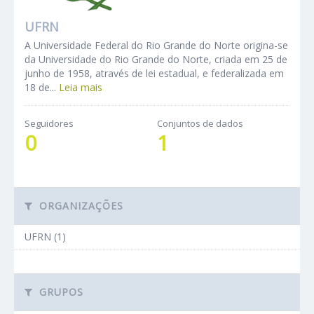
UFRN
A Universidade Federal do Rio Grande do Norte origina-se
da Universidade do Rio Grande do Norte, criada em 25 de
junho de 1958, através de lei estadual, e federalizada em
18 de...
Leia mais
Seguidores
Conjuntos de dados
0
1
ORGANIZAÇÕES
UFRN (1)
GRUPOS