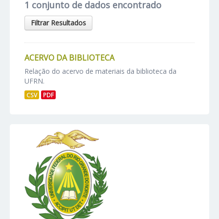
1 conjunto de dados encontrado
Filtrar Resultados
ACERVO DA BIBLIOTECA
Relação do acervo de materiais da biblioteca da
UFRN.
CSV
PDF