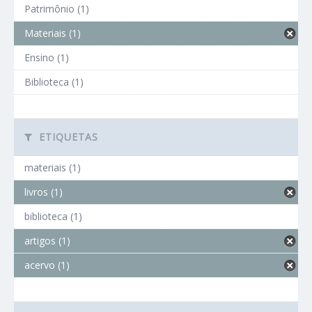
Patrimônio (1)
Materiais (1)
Ensino (1)
Biblioteca (1)
ETIQUETAS
materiais (1)
livros (1)
biblioteca (1)
artigos (1)
acervo (1)