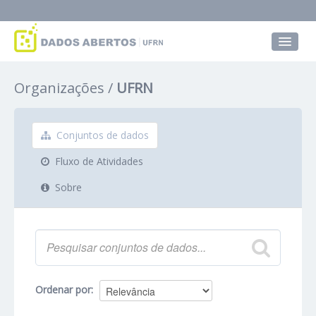
Conjuntos de dados
Organizações
UFRN
Grupos
Sobre
Conjuntos de dados
Fluxo de Atividades
Sobre
Ordenar por