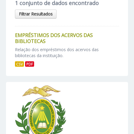
1 conjunto de dados encontrado
Filtrar Resultados
EMPRÉSTIMOS DOS ACERVOS DAS
BIBLIOTECAS
Relação dos empréstimos dos acervos das
bibliotecas da instituição.
CSV
PDF