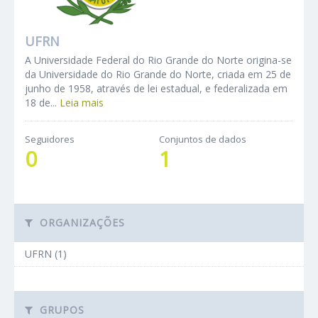
UFRN
A Universidade Federal do Rio Grande do Norte origina-se
da Universidade do Rio Grande do Norte, criada em 25 de
junho de 1958, através de lei estadual, e federalizada em
18 de...
Leia mais
Seguidores
Conjuntos de dados
0
1
ORGANIZAÇÕES
UFRN (1)
GRUPOS