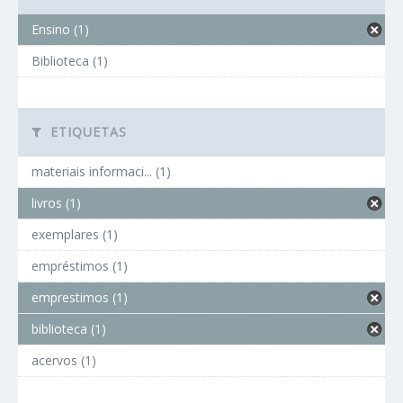
Ensino (1)
Biblioteca (1)
ETIQUETAS
materiais informaci... (1)
livros (1)
exemplares (1)
empréstimos (1)
emprestimos (1)
biblioteca (1)
acervos (1)