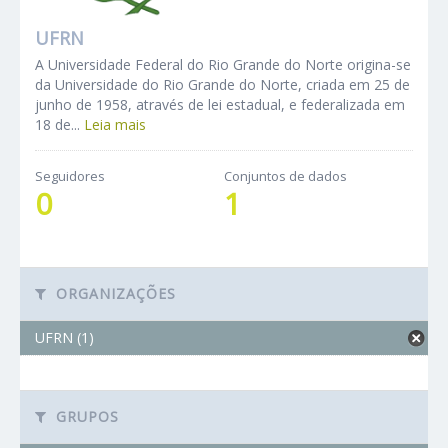
UFRN
A Universidade Federal do Rio Grande do Norte origina-se
da Universidade do Rio Grande do Norte, criada em 25 de
junho de 1958, através de lei estadual, e federalizada em
18 de...
Leia mais
Seguidores
Conjuntos de dados
0
1
ORGANIZAÇÕES
UFRN (1)
GRUPOS