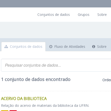
Conjuntos de dados
Grupos
Sobre
Conjuntos de dados
Fluxo de Atividades
Sobre
1 conjunto de dados encontrado
Orde
ACERVO DA BIBLIOTECA
Relação do acervo de materiais da biblioteca da UFRN.