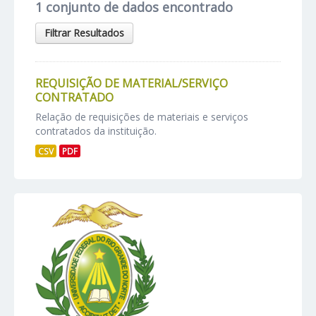
1 conjunto de dados encontrado
Filtrar Resultados
REQUISIÇÃO DE MATERIAL/SERVIÇO
CONTRATADO
Relação de requisições de materiais e serviços
contratados da instituição.
CSV
PDF