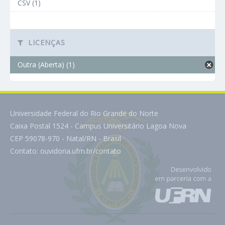
CSV (1)
LICENÇAS
Outra (Aberta) (1)
Universidade Federal do Rio Grande do Norte
Caixa Postal 1524 - Campus Universitário Lagoa Nova
CEP 59078-970 - Natal/RN - Brasil
Contato:
ouvidoria.ufrn.br/contato