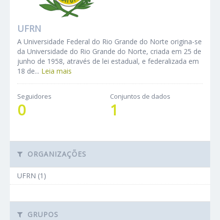
UFRN
A Universidade Federal do Rio Grande do Norte origina-se
da Universidade do Rio Grande do Norte, criada em 25 de
junho de 1958, através de lei estadual, e federalizada em
18 de...
Leia mais
Seguidores
Conjuntos de dados
0
1
ORGANIZAÇÕES
UFRN (1)
GRUPOS