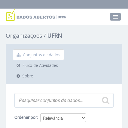
Conjuntos de dados
Organizações
UFRN
Grupos
Sobre
Conjuntos de dados
Fluxo de Atividades
Sobre
Ordenar por