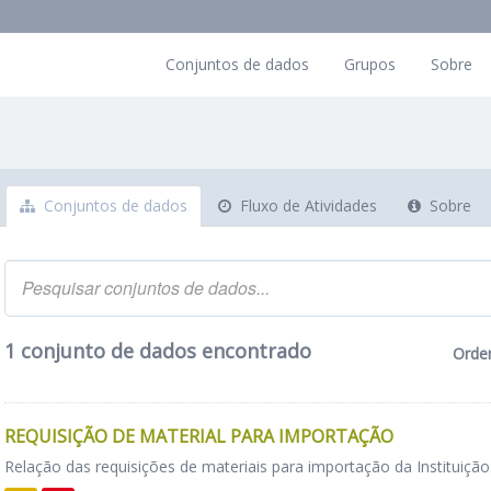
Conjuntos de dados
Grupos
Sobre
Conjuntos de dados
Fluxo de Atividades
Sobre
1 conjunto de dados encontrado
Orde
REQUISIÇÃO DE MATERIAL PARA IMPORTAÇÃO
Relação das requisições de materiais para importação da Instituição