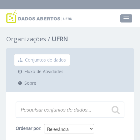
Conjuntos de dados
Organizações
UFRN
Grupos
Sobre
Conjuntos de dados
Fluxo de Atividades
Sobre
Ordenar por