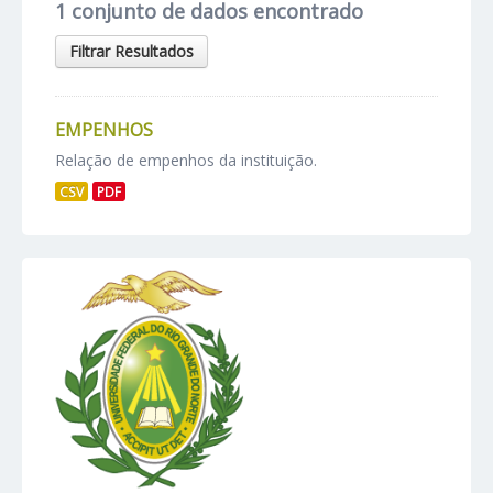
1 conjunto de dados encontrado
Filtrar Resultados
EMPENHOS
Relação de empenhos da instituição.
CSV
PDF