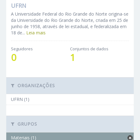
UFRN
A Universidade Federal do Rio Grande do Norte origina-se
da Universidade do Rio Grande do Norte, criada em 25 de
junho de 1958, através de lei estadual, e federalizada em
18 de...
Leia mais
Seguidores
Conjuntos de dados
0
1
ORGANIZAÇÕES
UFRN (1)
GRUPOS
Materiais (1)