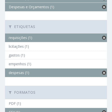
Despesas e Orçamentos (1)
ETIQUETAS
requisições (1)
licitações (1)
gastos (1)
empenhos (1)
despesas (1)
FORMATOS
PDF (1)