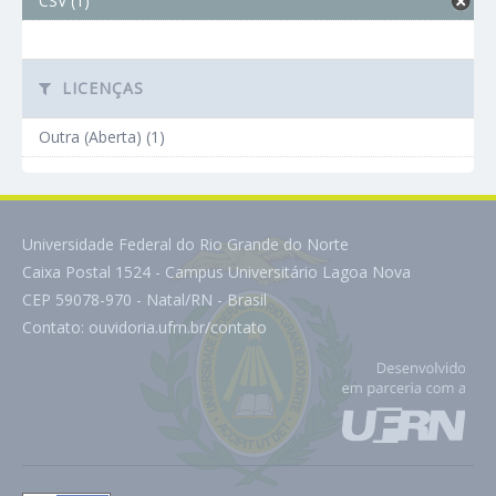
CSV (1)
LICENÇAS
Outra (Aberta) (1)
Universidade Federal do Rio Grande do Norte
Caixa Postal 1524 - Campus Universitário Lagoa Nova
CEP 59078-970 - Natal/RN - Brasil
Contato:
ouvidoria.ufrn.br/contato