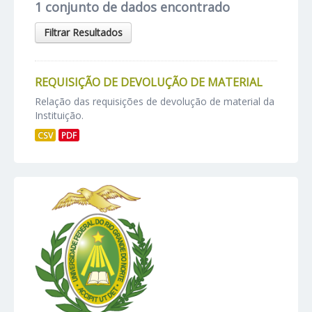
1 conjunto de dados encontrado
Filtrar Resultados
REQUISIÇÃO DE DEVOLUÇÃO DE MATERIAL
Relação das requisições de devolução de material da
Instituição.
CSV
PDF