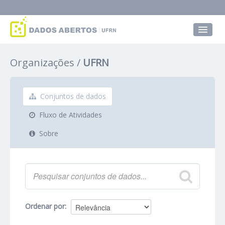
Conjuntos de dados
Organizações
UFRN
Grupos
Sobre
Conjuntos de dados
Fluxo de Atividades
Sobre
Ordenar por