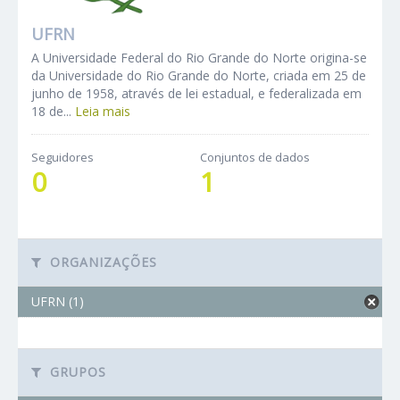
UFRN
A Universidade Federal do Rio Grande do Norte origina-se
da Universidade do Rio Grande do Norte, criada em 25 de
junho de 1958, através de lei estadual, e federalizada em
18 de...
Leia mais
Seguidores
Conjuntos de dados
0
1
ORGANIZAÇÕES
UFRN (1)
GRUPOS