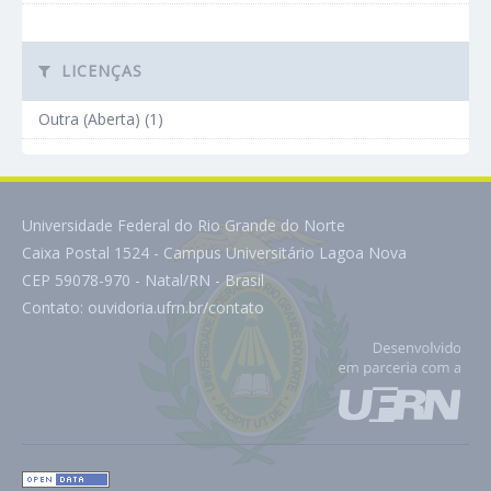
LICENÇAS
Outra (Aberta) (1)
Universidade Federal do Rio Grande do Norte
Caixa Postal 1524 - Campus Universitário Lagoa Nova
CEP 59078-970 - Natal/RN - Brasil
Contato:
ouvidoria.ufrn.br/contato