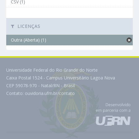
CSV (1)
LICENÇAS
Outra (Aberta) (1)
Universidade Federal do Rio Grande do Norte
Caixa Postal 1524 - Campus Universitário Lagoa Nova
CEP 59078-970 - Natal/RN - Brasil
Contato:
ouvidoria.ufrn.br/contato