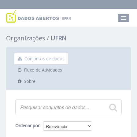
Conjuntos de dados
Organizações
UFRN
Grupos
Sobre
Conjuntos de dados
Fluxo de Atividades
Sobre
Ordenar por