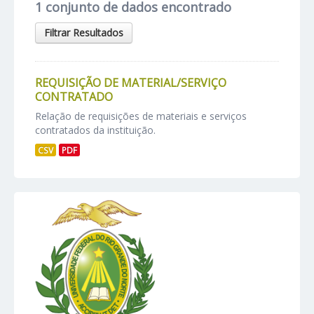
1 conjunto de dados encontrado
Filtrar Resultados
REQUISIÇÃO DE MATERIAL/SERVIÇO
CONTRATADO
Relação de requisições de materiais e serviços
contratados da instituição.
CSV
PDF