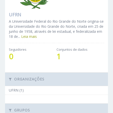
UFRN
A Universidade Federal do Rio Grande do Norte origina-se
da Universidade do Rio Grande do Norte, criada em 25 de
junho de 1958, através de lei estadual, e federalizada em
18 de...
Leia mais
Seguidores
Conjuntos de dados
0
1
ORGANIZAÇÕES
UFRN (1)
GRUPOS