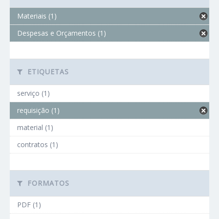
Materiais (1)
Despesas e Orçamentos (1)
ETIQUETAS
serviço (1)
requisição (1)
material (1)
contratos (1)
FORMATOS
PDF (1)