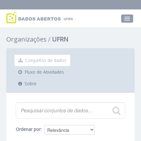
Conjuntos de dados
Organizações
UFRN
Grupos
Sobre
Conjuntos de dados
Fluxo de Atividades
Sobre
Ordenar por