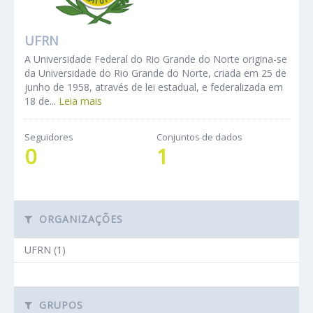
UFRN
A Universidade Federal do Rio Grande do Norte origina-se
da Universidade do Rio Grande do Norte, criada em 25 de
junho de 1958, através de lei estadual, e federalizada em
18 de...
Leia mais
Seguidores
Conjuntos de dados
0
1
ORGANIZAÇÕES
UFRN (1)
GRUPOS