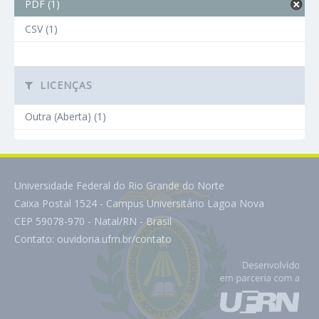
PDF (1)
CSV (1)
LICENÇAS
Outra (Aberta) (1)
Universidade Federal do Rio Grande do Norte
Caixa Postal 1524 - Campus Universitário Lagoa Nova
CEP 59078-970 - Natal/RN - Brasil
Contato:
ouvidoria.ufrn.br/contato