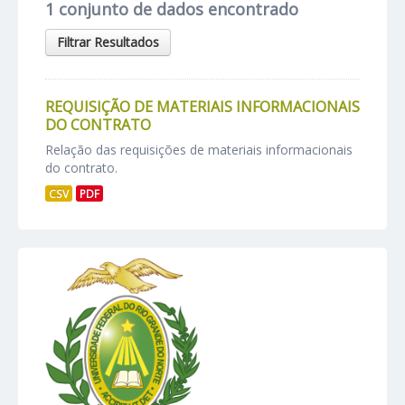
1 conjunto de dados encontrado
Filtrar Resultados
REQUISIÇÃO DE MATERIAIS INFORMACIONAIS
DO CONTRATO
Relação das requisições de materiais informacionais
do contrato.
CSV
PDF