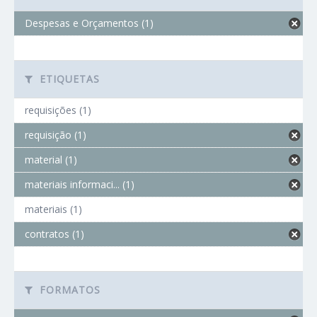
Despesas e Orçamentos (1)
ETIQUETAS
requisições (1)
requisição (1)
material (1)
materiais informaci... (1)
materiais (1)
contratos (1)
FORMATOS