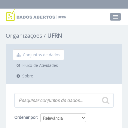
Conjuntos de dados
Organizações
UFRN
Grupos
Sobre
Conjuntos de dados
Fluxo de Atividades
Sobre
Ordenar por