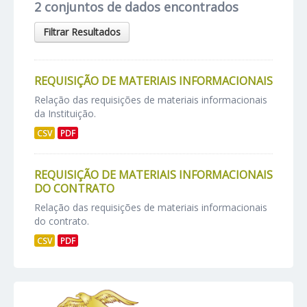
2 conjuntos de dados encontrados
Filtrar Resultados
REQUISIÇÃO DE MATERIAIS INFORMACIONAIS
Relação das requisições de materiais informacionais
da Instituição.
CSV
PDF
REQUISIÇÃO DE MATERIAIS INFORMACIONAIS
DO CONTRATO
Relação das requisições de materiais informacionais
do contrato.
CSV
PDF