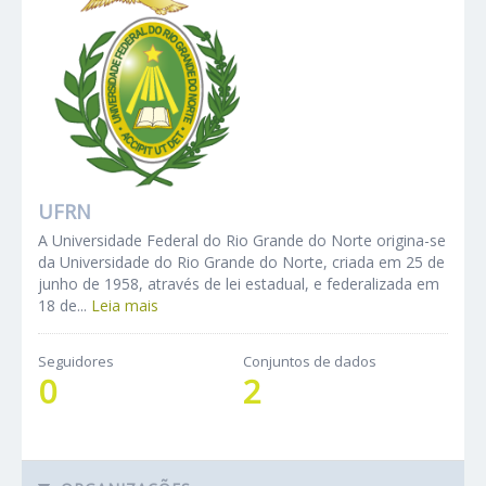
UFRN
A Universidade Federal do Rio Grande do Norte origina-se
da Universidade do Rio Grande do Norte, criada em 25 de
junho de 1958, através de lei estadual, e federalizada em
18 de...
Leia mais
Seguidores
Conjuntos de dados
0
2