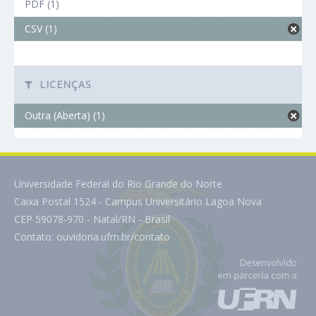
PDF (1)
CSV (1)
LICENÇAS
Outra (Aberta) (1)
Universidade Federal do Rio Grande do Norte
Caixa Postal 1524 - Campus Universitário Lagoa Nova
CEP 59078-970 - Natal/RN - Brasil
Contato:
ouvidoria.ufrn.br/contato