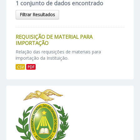
1 conjunto de dados encontrado
Filtrar Resultados
REQUISIÇÃO DE MATERIAL PARA
IMPORTAÇÃO
Relação das requisições de materiais para
importação da Instituição.
CSV
PDF