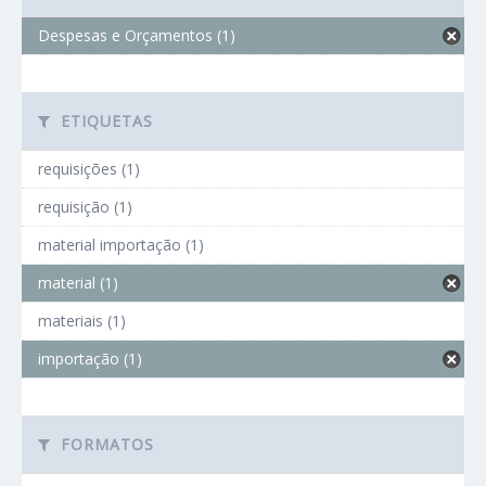
Despesas e Orçamentos (1)
ETIQUETAS
requisições (1)
requisição (1)
material importação (1)
material (1)
materiais (1)
importação (1)
FORMATOS