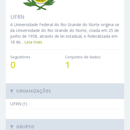
UFRN
A Universidade Federal do Rio Grande do Norte origina-se
da Universidade do Rio Grande do Norte, criada em 25 de
junho de 1958, através de lei estadual, e federalizada em
18 de...
Leia mais
Seguidores
Conjuntos de dados
0
1
ORGANIZAÇÕES
UFRN (1)
GRUPOS