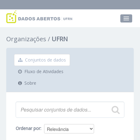
Conjuntos de dados
Organizações
UFRN
Grupos
Sobre
Conjuntos de dados
Fluxo de Atividades
Sobre
Ordenar por