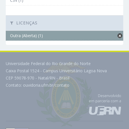
CSV (1)
LICENÇAS
Outra (Aberta) (1)
Universidade Federal do Rio Grande do Norte
Caixa Postal 1524 - Campus Universitário Lagoa Nova
CEP 59078-970 - Natal/RN - Brasil
Contato:
ouvidoria.ufrn.br/contato