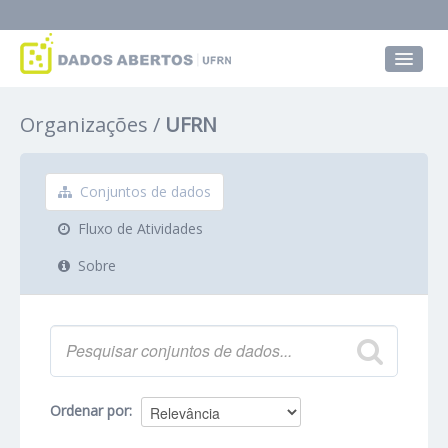
Conjuntos de dados
Organizações
UFRN
Grupos
Sobre
Conjuntos de dados
Fluxo de Atividades
Sobre
Ordenar por