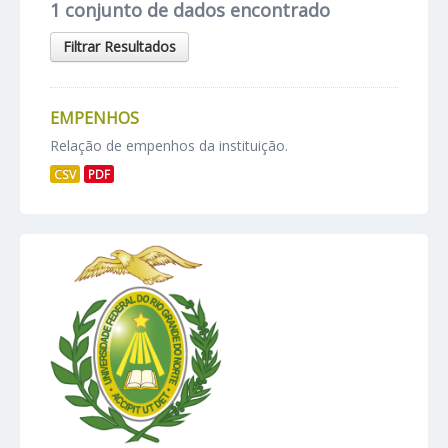
1 conjunto de dados encontrado
Filtrar Resultados
EMPENHOS
Relação de empenhos da instituição.
CSV
PDF