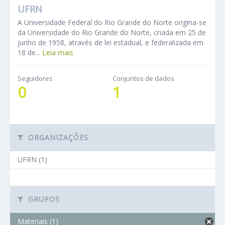
UFRN
A Universidade Federal do Rio Grande do Norte origina-se
da Universidade do Rio Grande do Norte, criada em 25 de
junho de 1958, através de lei estadual, e federalizada em
18 de...
Leia mais
Seguidores
Conjuntos de dados
0
1
ORGANIZAÇÕES
UFRN (1)
GRUPOS
Materiais (1)