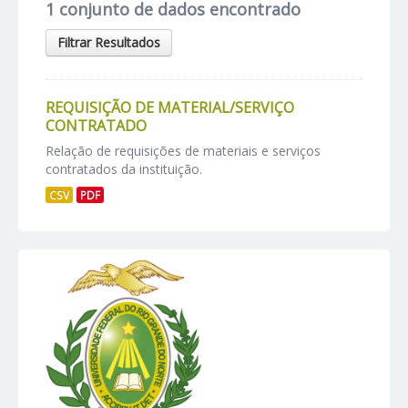
1 conjunto de dados encontrado
Filtrar Resultados
REQUISIÇÃO DE MATERIAL/SERVIÇO
CONTRATADO
Relação de requisições de materiais e serviços
contratados da instituição.
CSV
PDF