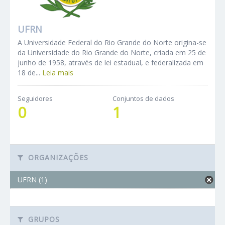
UFRN
A Universidade Federal do Rio Grande do Norte origina-se
da Universidade do Rio Grande do Norte, criada em 25 de
junho de 1958, através de lei estadual, e federalizada em
18 de...
Leia mais
Seguidores
Conjuntos de dados
0
1
ORGANIZAÇÕES
UFRN (1)
GRUPOS