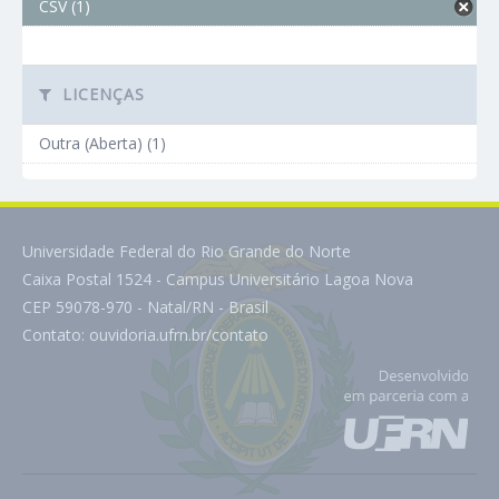
CSV (1)
LICENÇAS
Outra (Aberta) (1)
Universidade Federal do Rio Grande do Norte
Caixa Postal 1524 - Campus Universitário Lagoa Nova
CEP 59078-970 - Natal/RN - Brasil
Contato:
ouvidoria.ufrn.br/contato