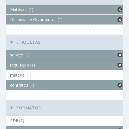
Materiais (1)
Despesas e Orçamentos (1)
ETIQUETAS
serviço (1)
requisição (1)
material (1)
contratos (1)
FORMATOS
PDF (1)