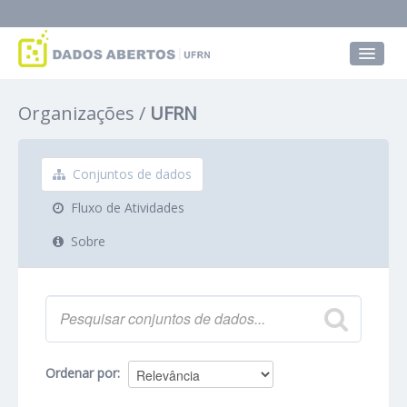
Conjuntos de dados
Organizações
UFRN
Grupos
Sobre
Conjuntos de dados
Fluxo de Atividades
Sobre
Ordenar por