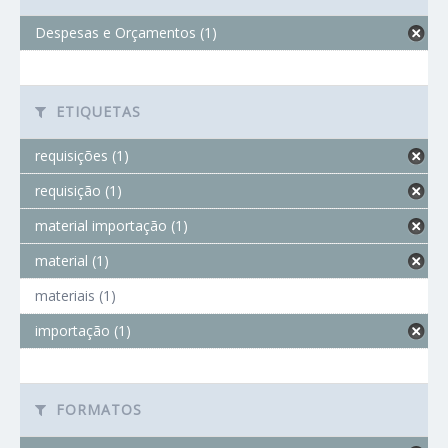
Despesas e Orçamentos (1)
ETIQUETAS
requisições (1)
requisição (1)
material importação (1)
material (1)
materiais (1)
importação (1)
FORMATOS