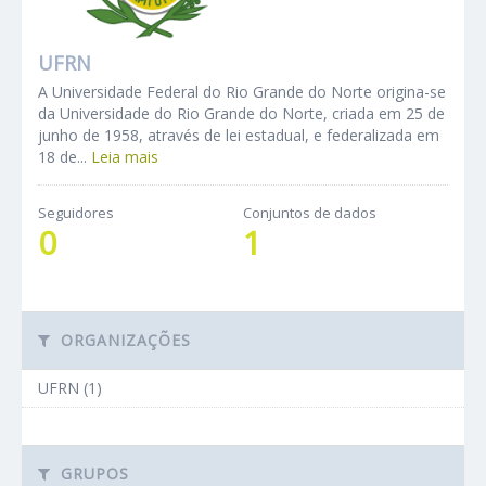
UFRN
A Universidade Federal do Rio Grande do Norte origina-se
da Universidade do Rio Grande do Norte, criada em 25 de
junho de 1958, através de lei estadual, e federalizada em
18 de...
Leia mais
Seguidores
Conjuntos de dados
0
1
ORGANIZAÇÕES
UFRN (1)
GRUPOS