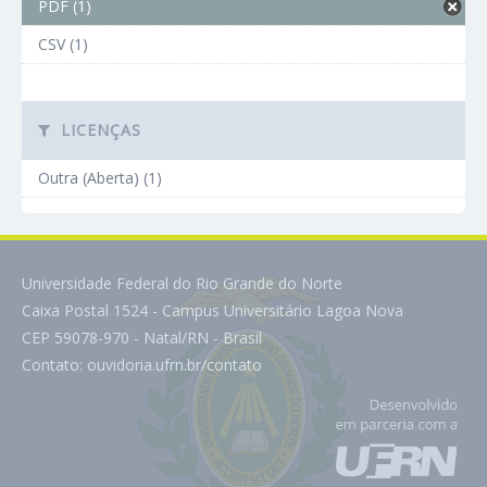
PDF (1)
CSV (1)
LICENÇAS
Outra (Aberta) (1)
Universidade Federal do Rio Grande do Norte
Caixa Postal 1524 - Campus Universitário Lagoa Nova
CEP 59078-970 - Natal/RN - Brasil
Contato:
ouvidoria.ufrn.br/contato