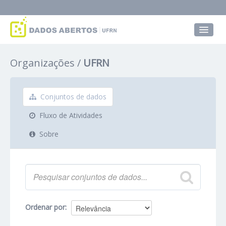
Conjuntos de dados
Organizações
UFRN
Grupos
Sobre
Conjuntos de dados
Fluxo de Atividades
Sobre
Ordenar por