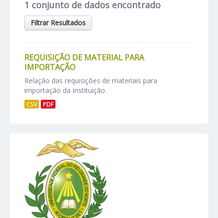
1 conjunto de dados encontrado
Filtrar Resultados
REQUISIÇÃO DE MATERIAL PARA
IMPORTAÇÃO
Relação das requisições de materiais para
importação da Instituição.
CSV
PDF