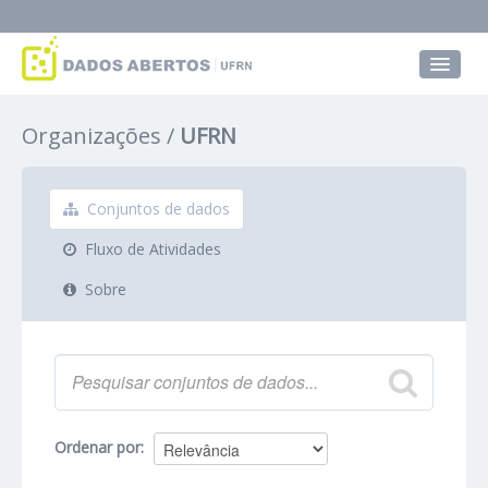
Conjuntos de dados
Organizações
UFRN
Grupos
Sobre
Conjuntos de dados
Fluxo de Atividades
Sobre
Ordenar por