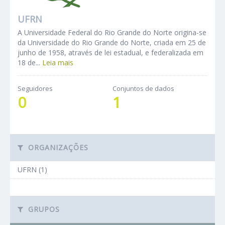
UFRN
A Universidade Federal do Rio Grande do Norte origina-se
da Universidade do Rio Grande do Norte, criada em 25 de
junho de 1958, através de lei estadual, e federalizada em
18 de...
Leia mais
Seguidores
Conjuntos de dados
0
1
ORGANIZAÇÕES
UFRN (1)
GRUPOS