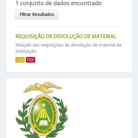
1 conjunto de dados encontrado
Filtrar Resultados
REQUISIÇÃO DE DEVOLUÇÃO DE MATERIAL
Relação das requisições de devolução de material da
Instituição.
CSV
PDF