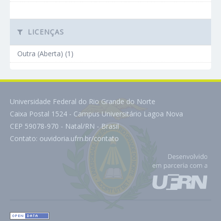
LICENÇAS
Outra (Aberta) (1)
Universidade Federal do Rio Grande do Norte
Caixa Postal 1524 - Campus Universitário Lagoa Nova
CEP 59078-970 - Natal/RN - Brasil
Contato:
ouvidoria.ufrn.br/contato