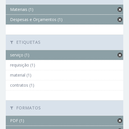
Materiais (1)
Despesas e Orçamentos (1)
ETIQUETAS
serviço (1)
requisição (1)
material (1)
contratos (1)
FORMATOS
PDF (1)