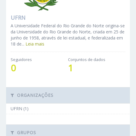
UFRN
A Universidade Federal do Rio Grande do Norte origina-se
da Universidade do Rio Grande do Norte, criada em 25 de
junho de 1958, através de lei estadual, e federalizada em
18 de...
Leia mais
Seguidores
Conjuntos de dados
0
1
ORGANIZAÇÕES
UFRN (1)
GRUPOS