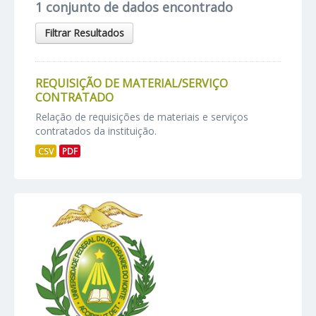
1 conjunto de dados encontrado
Filtrar Resultados
REQUISIÇÃO DE MATERIAL/SERVIÇO
CONTRATADO
Relação de requisições de materiais e serviços
contratados da instituição.
CSV
PDF