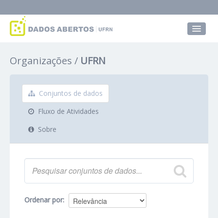
Conjuntos de dados
Organizações
UFRN
Grupos
Sobre
Conjuntos de dados
Fluxo de Atividades
Sobre
Ordenar por