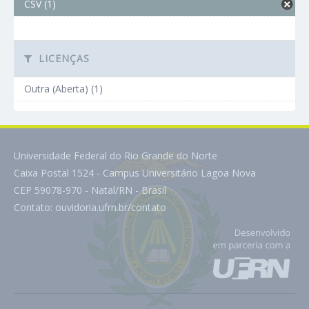
CSV (1)
LICENÇAS
Outra (Aberta) (1)
Universidade Federal do Rio Grande do Norte
Caixa Postal 1524 - Campus Universitário Lagoa Nova
CEP 59078-970 - Natal/RN - Brasil
Contato:
ouvidoria.ufrn.br/contato