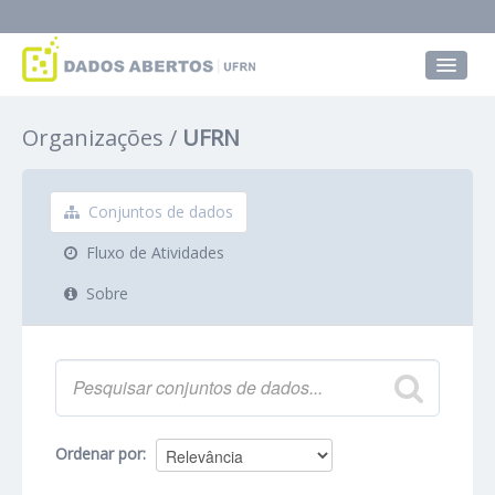
Conjuntos de dados
Organizações
UFRN
Grupos
Sobre
Conjuntos de dados
Fluxo de Atividades
Sobre
Ordenar por