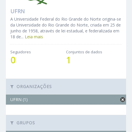
UFRN
A Universidade Federal do Rio Grande do Norte origina-se
da Universidade do Rio Grande do Norte, criada em 25 de
junho de 1958, através de lei estadual, e federalizada em
18 de...
Leia mais
Seguidores
Conjuntos de dados
0
1
ORGANIZAÇÕES
UFRN (1)
GRUPOS