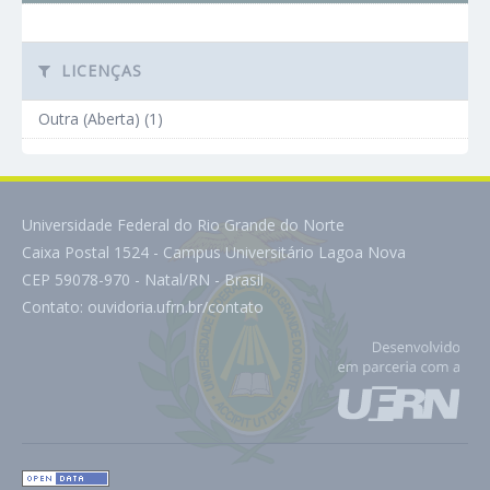
LICENÇAS
Outra (Aberta) (1)
Universidade Federal do Rio Grande do Norte
Caixa Postal 1524 - Campus Universitário Lagoa Nova
CEP 59078-970 - Natal/RN - Brasil
Contato:
ouvidoria.ufrn.br/contato