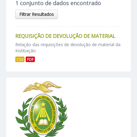
1 conjunto de dados encontrado
Filtrar Resultados
REQUISIÇÃO DE DEVOLUÇÃO DE MATERIAL
Relação das requisições de devolução de material da
Instituição.
CSV
PDF