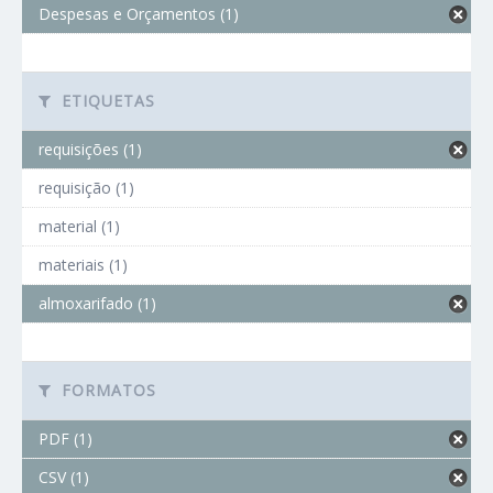
Despesas e Orçamentos (1)
ETIQUETAS
requisições (1)
requisição (1)
material (1)
materiais (1)
almoxarifado (1)
FORMATOS
PDF (1)
CSV (1)