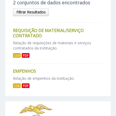
2 conjuntos de dados encontrados
Filtrar Resultados
REQUISIÇÃO DE MATERIAL/SERVIÇO
CONTRATADO
Relação de requisições de materiais e serviços
contratados da instituição.
CSV
PDF
EMPENHOS
Relação de empenhos da instituição.
CSV
PDF