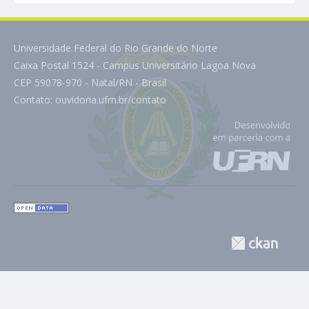
Universidade Federal do Rio Grande do Norte
Caixa Postal 1524 - Campus Universitário Lagoa Nova
CEP 59078-970 - Natal/RN - Brasil
Contato:
ouvidoria.ufrn.br/contato