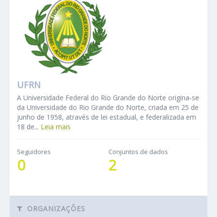
UFRN
A Universidade Federal do Rio Grande do Norte origina-se
da Universidade do Rio Grande do Norte, criada em 25 de
junho de 1958, através de lei estadual, e federalizada em
18 de...
Leia mais
Seguidores
Conjuntos de dados
0
2
ORGANIZAÇÕES