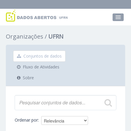
Conjuntos de dados
Organizações
UFRN
Grupos
Sobre
Conjuntos de dados
Fluxo de Atividades
Sobre
Ordenar por