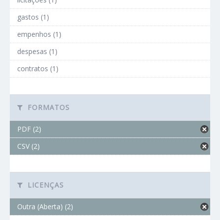
gastos (1)
empenhos (1)
despesas (1)
contratos (1)
FORMATOS
PDF (2)
CSV (2)
LICENÇAS
Outra (Aberta) (2)