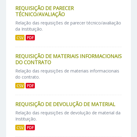
REQUISIÇÃO DE PARECER
TÉCNICO/AVALIAÇÃO
Relação das requisições de parecer técnico/avaliação
da Instituição.
CSV
PDF
REQUISIÇÃO DE MATERIAIS INFORMACIONAIS
DO CONTRATO
Relação das requisições de materiais informacionais
do contrato.
CSV
PDF
REQUISIÇÃO DE DEVOLUÇÃO DE MATERIAL
Relação das requisições de devolução de material da
Instituição.
CSV
PDF