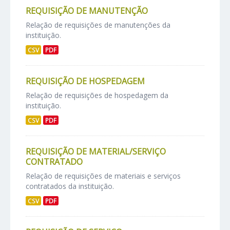
REQUISIÇÃO DE MANUTENÇÃO
Relação de requisições de manutenções da
instituição.
CSV
PDF
REQUISIÇÃO DE HOSPEDAGEM
Relação de requisições de hospedagem da
instituição.
CSV
PDF
REQUISIÇÃO DE MATERIAL/SERVIÇO
CONTRATADO
Relação de requisições de materiais e serviços
contratados da instituição.
CSV
PDF