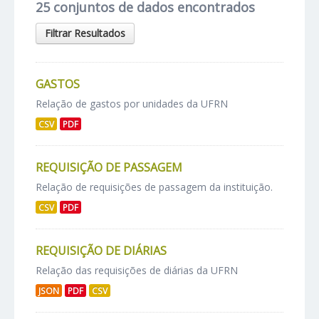
25 conjuntos de dados encontrados
Filtrar Resultados
GASTOS
Relação de gastos por unidades da UFRN
CSV
PDF
REQUISIÇÃO DE PASSAGEM
Relação de requisições de passagem da instituição.
CSV
PDF
REQUISIÇÃO DE DIÁRIAS
Relação das requisições de diárias da UFRN
JSON
PDF
CSV