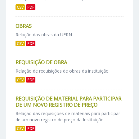
CSV
PDF
OBRAS
Relação das obras da UFRN
CSV
PDF
REQUISIÇÃO DE OBRA
Relação de requisições de obras da instituição.
CSV
PDF
REQUISIÇÃO DE MATERIAL PARA PARTICIPAR
DE UM NOVO REGISTRO DE PREÇO
Relação das requisições de materiais para participar
de um novo registro de preço da Instituição.
CSV
PDF