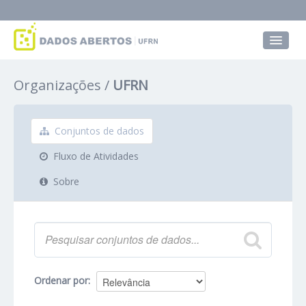
Conjuntos de dados
Organizações
UFRN
Grupos
Sobre
Conjuntos de dados
Fluxo de Atividades
Sobre
Ordenar por