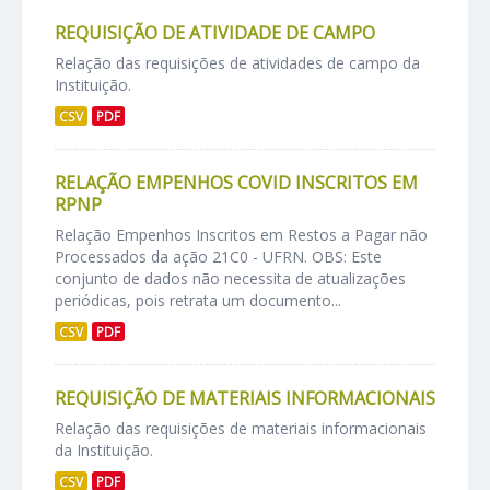
REQUISIÇÃO DE ATIVIDADE DE CAMPO
Relação das requisições de atividades de campo da
Instituição.
CSV
PDF
RELAÇÃO EMPENHOS COVID INSCRITOS EM
RPNP
Relação Empenhos Inscritos em Restos a Pagar não
Processados da ação 21C0 - UFRN. OBS: Este
conjunto de dados não necessita de atualizações
periódicas, pois retrata um documento...
CSV
PDF
REQUISIÇÃO DE MATERIAIS INFORMACIONAIS
Relação das requisições de materiais informacionais
da Instituição.
CSV
PDF