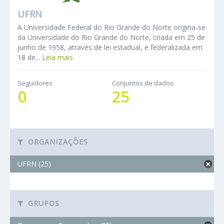
UFRN
A Universidade Federal do Rio Grande do Norte origina-se
da Universidade do Rio Grande do Norte, criada em 25 de
junho de 1958, através de lei estadual, e federalizada em
18 de...
Leia mais
Seguidores
Conjuntos de dados
0
25
ORGANIZAÇÕES
UFRN (25)
GRUPOS