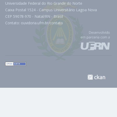
Universidade Federal do Rio Grande do Norte
Caixa Postal 1524 - Campus Universitário Lagoa Nova
CEP 59078-970 - Natal/RN - Brasil
Contato:
ouvidoria.ufrn.br/contato