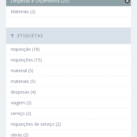
Despesas e Orçamentos (25)
Materiais (2)
ETIQUETAS
requisição (18)
requisições (15)
material (5)
materiais (5)
despesas (4)
viagem (2)
serviço (2)
requisições de serviço (2)
obras (2)