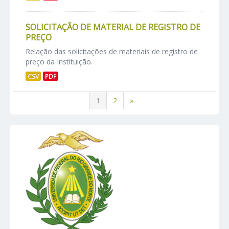
SOLICITAÇÃO DE MATERIAL DE REGISTRO DE
PREÇO
Relação das solicitações de materiais de registro de
preço da Instituição.
CSV
PDF
1
2
»