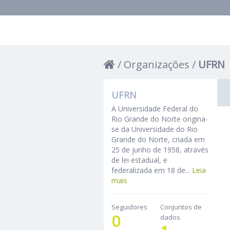
Organizações
UFRN
UFRN
A Universidade Federal do
Rio Grande do Norte origina-
se da Universidade do Rio
Grande do Norte, criada em
25 de junho de 1958, através
de lei estadual, e
federalizada em 18 de...
Leia
mais
Seguidores
Conjuntos de
0
dados