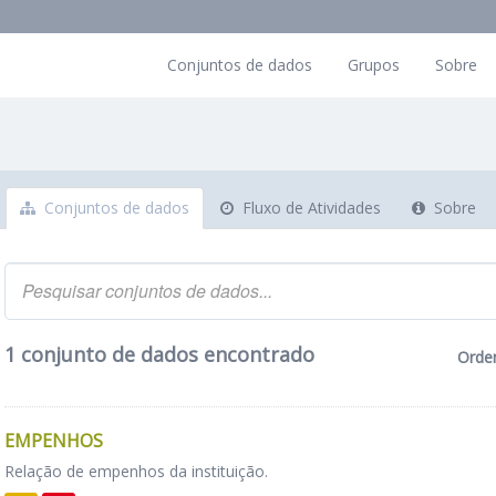
Conjuntos de dados
Grupos
Sobre
Conjuntos de dados
Fluxo de Atividades
Sobre
1 conjunto de dados encontrado
Orde
EMPENHOS
Relação de empenhos da instituição.