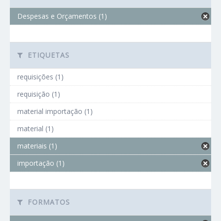
Despesas e Orçamentos (1)
ETIQUETAS
requisições (1)
requisição (1)
material importação (1)
material (1)
materiais (1)
importação (1)
FORMATOS