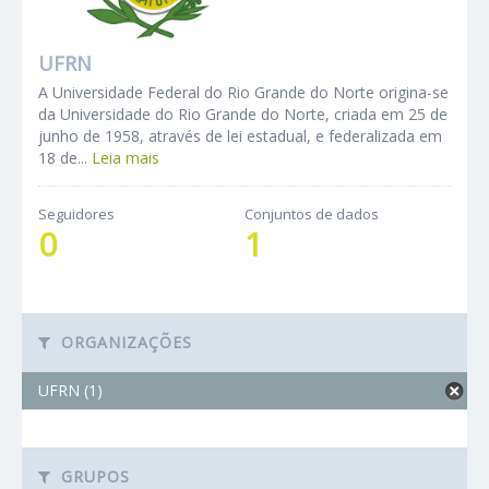
UFRN
A Universidade Federal do Rio Grande do Norte origina-se
da Universidade do Rio Grande do Norte, criada em 25 de
junho de 1958, através de lei estadual, e federalizada em
18 de...
Leia mais
Seguidores
Conjuntos de dados
0
1
ORGANIZAÇÕES
UFRN (1)
GRUPOS