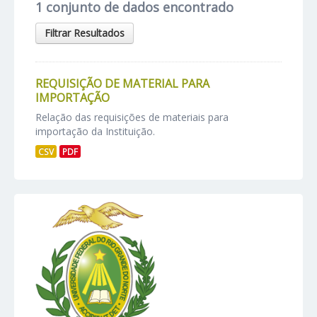
1 conjunto de dados encontrado
Filtrar Resultados
REQUISIÇÃO DE MATERIAL PARA
IMPORTAÇÃO
Relação das requisições de materiais para
importação da Instituição.
CSV
PDF