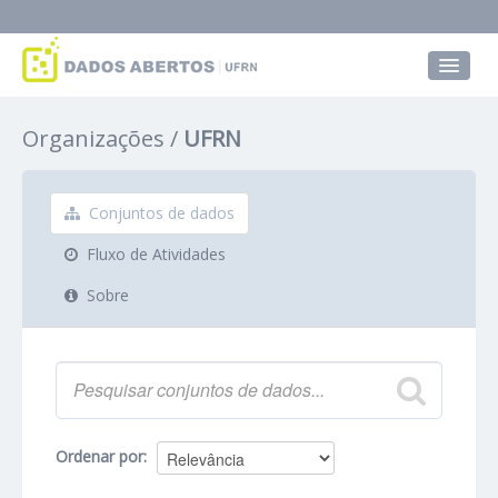
Conjuntos de dados
Organizações
UFRN
Grupos
Sobre
Conjuntos de dados
Fluxo de Atividades
Sobre
Ordenar por