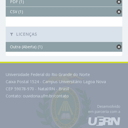
PDF (1)
CSV (1)
LICENÇAS
Outra (Aberta) (1)
Universidade Federal do Rio Grande do Norte
Caixa Postal 1524 - Campus Universitário Lagoa Nova
CEP 59078-970 - Natal/RN - Brasil
Contato:
ouvidoria.ufrn.br/contato