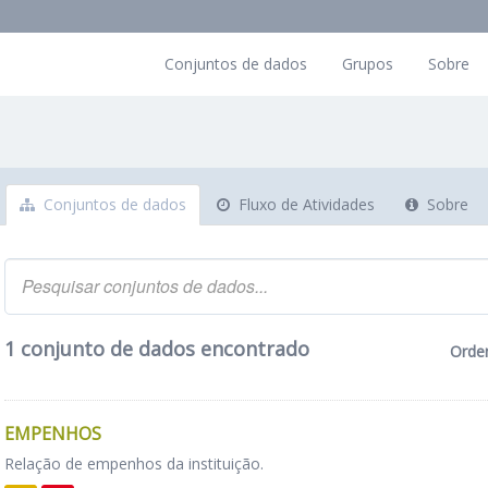
Conjuntos de dados
Grupos
Sobre
Conjuntos de dados
Fluxo de Atividades
Sobre
1 conjunto de dados encontrado
Orde
EMPENHOS
Relação de empenhos da instituição.