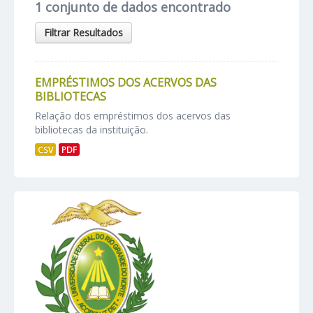
1 conjunto de dados encontrado
Filtrar Resultados
EMPRÉSTIMOS DOS ACERVOS DAS
BIBLIOTECAS
Relação dos empréstimos dos acervos das
bibliotecas da instituição.
CSV
PDF