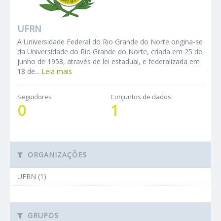
UFRN
A Universidade Federal do Rio Grande do Norte origina-se
da Universidade do Rio Grande do Norte, criada em 25 de
junho de 1958, através de lei estadual, e federalizada em
18 de...
Leia mais
Seguidores
Conjuntos de dados
0
1
ORGANIZAÇÕES
UFRN (1)
GRUPOS