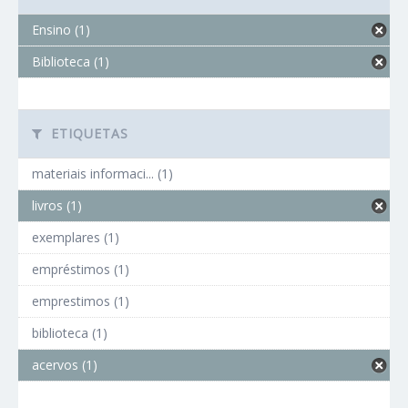
Ensino (1)
Biblioteca (1)
ETIQUETAS
materiais informaci... (1)
livros (1)
exemplares (1)
empréstimos (1)
emprestimos (1)
biblioteca (1)
acervos (1)