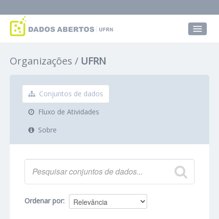
Conjuntos de dados
Organizações
UFRN
Grupos
Sobre
Conjuntos de dados
Fluxo de Atividades
Sobre
Ordenar por