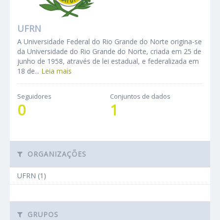
UFRN
A Universidade Federal do Rio Grande do Norte origina-se
da Universidade do Rio Grande do Norte, criada em 25 de
junho de 1958, através de lei estadual, e federalizada em
18 de...
Leia mais
Seguidores
Conjuntos de dados
0
1
ORGANIZAÇÕES
UFRN (1)
GRUPOS