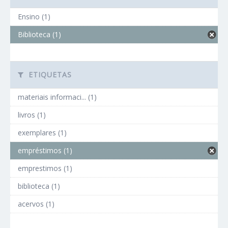
Ensino (1)
Biblioteca (1)
ETIQUETAS
materiais informaci... (1)
livros (1)
exemplares (1)
empréstimos (1)
emprestimos (1)
biblioteca (1)
acervos (1)