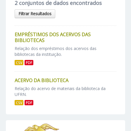
2 conjuntos de dados encontrados
Filtrar Resultados
EMPRÉSTIMOS DOS ACERVOS DAS
BIBLIOTECAS
Relação dos empréstimos dos acervos das
bibliotecas da instituição.
CSV
PDF
ACERVO DA BIBLIOTECA
Relação do acervo de materiais da biblioteca da
UFRN.
CSV
PDF