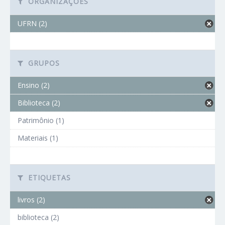
ORGANIZAÇÕES
UFRN (2)
GRUPOS
Ensino (2)
Biblioteca (2)
Patrimônio (1)
Materiais (1)
ETIQUETAS
livros (2)
biblioteca (2)