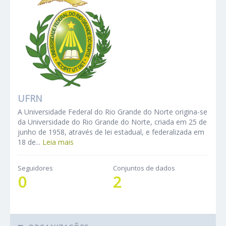
UFRN
A Universidade Federal do Rio Grande do Norte origina-se
da Universidade do Rio Grande do Norte, criada em 25 de
junho de 1958, através de lei estadual, e federalizada em
18 de...
Leia mais
Seguidores
Conjuntos de dados
0
2