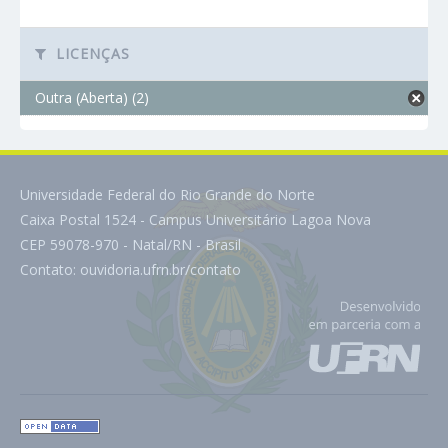
LICENÇAS
Outra (Aberta) (2)
Universidade Federal do Rio Grande do Norte
Caixa Postal 1524 - Campus Universitário Lagoa Nova
CEP 59078-970 - Natal/RN - Brasil
Contato:
ouvidoria.ufrn.br/contato