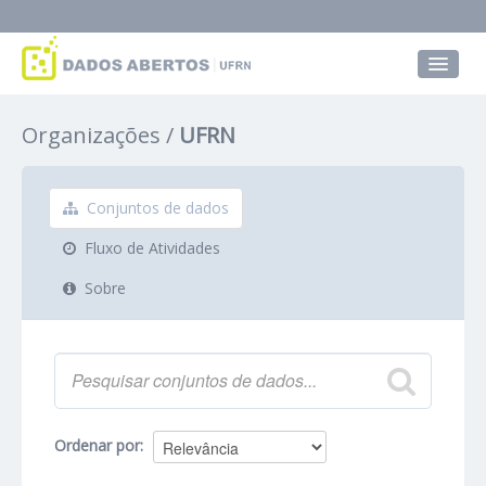
Conjuntos de dados
Organizações
UFRN
Grupos
Sobre
Conjuntos de dados
Fluxo de Atividades
Sobre
Ordenar por