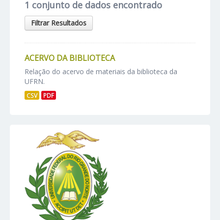
1 conjunto de dados encontrado
Filtrar Resultados
ACERVO DA BIBLIOTECA
Relação do acervo de materiais da biblioteca da
UFRN.
CSV
PDF