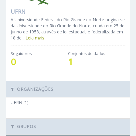
UFRN
A Universidade Federal do Rio Grande do Norte origina-se
da Universidade do Rio Grande do Norte, criada em 25 de
junho de 1958, através de lei estadual, e federalizada em
18 de...
Leia mais
Seguidores
Conjuntos de dados
0
1
ORGANIZAÇÕES
UFRN (1)
GRUPOS