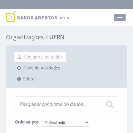
Conjuntos de dados
Organizações
UFRN
Grupos
Sobre
Conjuntos de dados
Fluxo de Atividades
Sobre
Ordenar por