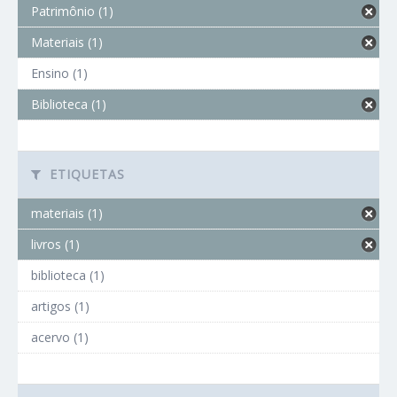
Patrimônio (1)
Materiais (1)
Ensino (1)
Biblioteca (1)
ETIQUETAS
materiais (1)
livros (1)
biblioteca (1)
artigos (1)
acervo (1)